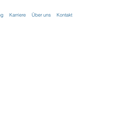
ng
Karriere
Über uns
Kontakt