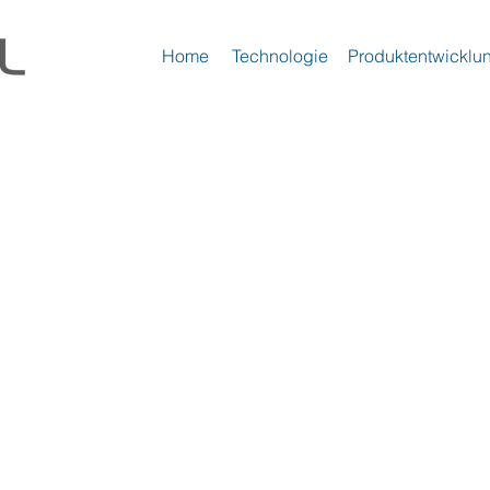
Home
Technologie
Produktentwicklu